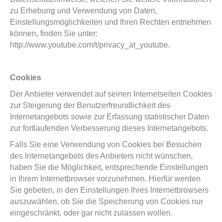
zu Erhebung und Verwendung von Daten,
Einstellungsmöglichkeiten und Ihren Rechten entnehmen
können, finden Sie unter:
http://www.youtube.com/t/privacy_at_youtube.
Cookies
Der Anbieter verwendet auf seinen Internetseiten Cookies
zur Steigerung der Benutzerfreundlichkeit des
Internetangebots sowie zur Erfassung statistischer Daten
zur fortlaufenden Verbesserung dieses Internetangebots.
Falls Sie eine Verwendung von Cookies bei Besuchen
des Internetangebots des Anbieters nicht wünschen,
haben Sie die Möglichkeit, entsprechende Einstellungen
in Ihrem Internetbrowser vorzunehmen. Hierfür werden
Sie gebeten, in den Einstellungen Ihres Internetbrowsers
auszuwählen, ob Sie die Speicherung von Cookies nur
eingeschränkt, oder gar nicht zulassen wollen.