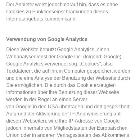
Der Anbieter weist jedoch darauf hin, dass es ohne
Cookies zu Funktionseinschränkungen dieses
Internetangebots kommen kann.
Verwendung von Google Analytics
Diese Website benutzt Google Analytics, einen
Webanalysedienst der Google Inc. (folgend: Google).
Google Analytics verwendet sog. „Cookies“, also
Textdateien, die auf Ihrem Computer gespeichert werden
und die eine Analyse der Benutzung der Webseite durch
Sie ermöglichen. Die durch das Cookie erzeugten
Informationen über Ihre Benutzung dieser Webseite
werden in der Regel an einen Server
von Google in den USA übertragen und dort gespeichert.
Aufgrund der Aktivierung der IP-Anonymisierung auf
diesen Webseiten, wird Ihre IP-Adresse von Google
jedoch innerhalb von Mitgliedstaaten der Europäischen
Union oder in anderen Vertragsstaaten des Abkommens