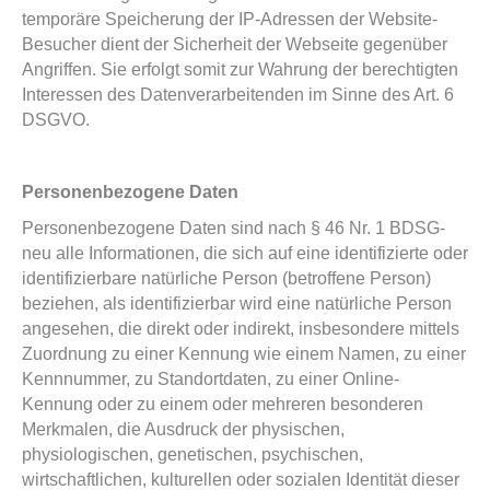
temporäre Speicherung der IP-Adressen der Website-
Besucher dient der Sicherheit der Webseite gegenüber
Angriffen. Sie erfolgt somit zur Wahrung der berechtigten
Interessen des Datenverarbeitenden im Sinne des Art. 6
DSGVO.
Personenbezogene Daten
Personenbezogene Daten sind nach § 46 Nr. 1 BDSG-
neu alle Informationen, die sich auf eine identifizierte oder
identifizierbare natürliche Person (betroffene Person)
beziehen, als identifizierbar wird eine natürliche Person
angesehen, die direkt oder indirekt, insbesondere mittels
Zuordnung zu einer Kennung wie einem Namen, zu einer
Kennnummer, zu Standortdaten, zu einer Online-
Kennung oder zu einem oder mehreren besonderen
Merkmalen, die Ausdruck der physischen,
physiologischen, genetischen, psychischen,
wirtschaftlichen, kulturellen oder sozialen Identität dieser