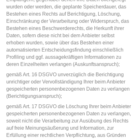
wurden oder werden, die geplante Speicherdauer, das
Bestehen eines Rechts auf Berichtigung, Löschung,
Einschränkung der Verarbeitung oder Widerspruch, das
Bestehen eines Beschwerderechts, die Herkunft ihrer
Daten, sofern diese nicht bei dem Anbieter selbst
erhoben wurden, sowie über das Bestehen einer
automatisierten Entscheidungsfindung einschließlich
Profiling und ggf. aussagekräftigen Informationen zu
deren Einzelheiten verlangen (Auskunftsanspruch);
gemäß Art. 16 DSGVO unverzüglich die Berichtigung
unrichtiger oder Vervollständigung Ihrer beim Anbieter
gespeicherten personenbezogenen Daten zu verlangen
(Berichtigungsanspruch);
gemäß Art. 17 DSGVO die Löschung Ihrer beim Anbieter
gespeicherten personenbezogenen Daten zu verlangen,
soweit nicht die Verarbeitung zur Ausübung des Rechts
auf freie Meinungsäußerung und Information, zur
Erfüllung einer rechtlichen Verpflichtung, aus Gründen