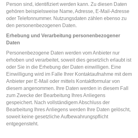
Person sind, identifiziert werden kann. Zu diesen Daten
gehören beispielsweise Name, Adresse, E-Mail-Adresse
oder Telefonnummer. Nutzungsdaten zählen ebenso zu
den personenbezogenen Daten.
Erhebung und Verarbeitung personenbezogener
Daten
Personenbezogene Daten werden vom Anbieter nur
erhoben und verarbeitet, soweit dies gesetzlich erlaubt ist
oder Sie in die Erhebung der Daten einwilligen. Eine
Einwilligung wird im Falle Ihrer Kontaktaufnahme mit dem
Anbieter per E-Mail oder mittels Kontaktformular von
diesem angenommen. Ihre Daten werden in diesem Fall
zum Zwecke der Bearbeitung Ihres Anliegens
gespeichert. Nach vollständigem Abschluss der
Bearbeitung Ihres Anliegens werden Ihre Daten gelöscht,
soweit keine gesetzliche Aufbewahrungspflicht
entgegensteht.