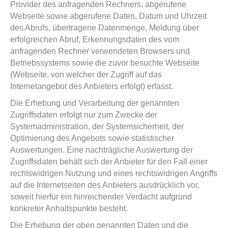
Provider des anfragenden Rechners, abgerufene
Webseite sowie abgerufene Daten, Datum und Uhrzeit
des Abrufs, übertragene Datenmenge, Meldung über
erfolgreichen Abruf, Erkennungsdaten des vom
anfragenden Rechner verwendeten Browsers und
Betriebssystems sowie die zuvor besuchte Webseite
(Webseite, von welcher der Zugriff auf das
Internetangebot des Anbieters erfolgt) erfasst.
Die Erhebung und Verarbeitung der genannten
Zugriffsdaten erfolgt nur zum Zwecke der
Systemadministration, der Systemsicherheit, der
Optimierung des Angebots sowie statistischer
Auswertungen. Eine nachträgliche Auswertung der
Zugriffsdaten behält sich der Anbieter für den Fall einer
rechtswidrigen Nutzung und eines rechtswidrigen Angriffs
auf die Internetseiten des Anbieters ausdrücklich vor,
soweit hierfür ein hinreichender Verdacht aufgrund
konkreter Anhaltspunkte besteht.
Die Erhebung der oben genannten Daten und die