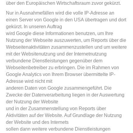
über den Europäischen Wirtschaftsraum zuvor gekürzt.
Nur in Ausnahmefällen wird die volle IP-Adresse an
einen Server von Google in den USA übertragen und dort
gekürzt. In unseren Auftrag
wird Google diese Informationen benutzen, um Ihre
Nutzung der Webseite auszuwerten, um Reports über die
Webseitenaktivitäten zusammenzustellen und um weitere
mit der Websitenutzung und der Internetnutzung
verbundene Dienstleistungen gegenüber dem
Webseitenbetreiber zu erbringen. Die im Rahmen von
Google Analytics von Ihrem Browser übermittelte IP-
Adresse wird nicht mit
anderen Daten von Google zusammengeführt. Die
Zwecke der Datenverarbeitung liegen in der Auswertung
der Nutzung der Website
und in der Zusammenstellung von Reports über
Aktivitäten auf der Website. Auf Grundlage der Nutzung
der Website und des Internets
sollen dann weitere verbundene Dienstleistungen