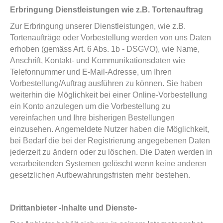
Erbringung Dienstleistungen wie z.B. Tortenauftrag
Zur Erbringung unserer Dienstleistungen, wie z.B.
Tortenaufträge oder Vorbestellung werden von uns Daten
erhoben (gemäss Art. 6 Abs. 1b - DSGVO), wie Name,
Anschrift, Kontakt- und Kommunikationsdaten wie
Telefonnummer und E-Mail-Adresse, um Ihren
Vorbestellung/Auftrag ausführen zu können. Sie haben
weiterhin die Möglichkeit bei einer Online-Vorbestellung
ein Konto anzulegen um die Vorbestellung zu
vereinfachen und Ihre bisherigen Bestellungen
einzusehen. Angemeldete Nutzer haben die Möglichkeit,
bei Bedarf die bei der Registrierung angegebenen Daten
jederzeit zu ändern oder zu löschen. Die Daten werden in
verarbeitenden Systemen gelöscht wenn keine anderen
gesetzlichen Aufbewahrungsfristen mehr bestehen.
Drittanbieter -Inhalte und Dienste-