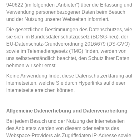
940622 (im folgenden „Anbieter“) über die Erfassung und
Verwendung personenbezogener Daten beim Besuch
und der Nutzung unserer Webseiten informiert.
Die gesetzlichen Bestimmungen des Datenschutzes, wie
sie sich im Bundesdatenschutzgesetz (BDSG-neu), der
EU-Datenschutz-Grundverordnung 2016/679 (DS-GVO)
sowie im Telemediengesetz (TMG) finden, werden von
uns selbstverständlich beachtet, den Schutz Ihrer Daten
nehmen wir sehr ernst.
Keine Anwendung findet diese Datenschutzerklärung auf
Internetseiten, welche Sie durch Hyperlinks auf dieser
Internetseite erreichen können.
Allgemeine Datenerhebung und Datenverarbeitung
Bei jedem Besuch und der Nutzung der Internetseiten
des Anbieters werden von diesem oder seitens des
Webspace-Providers als Zugriffsdaten IP-Adresse sowie