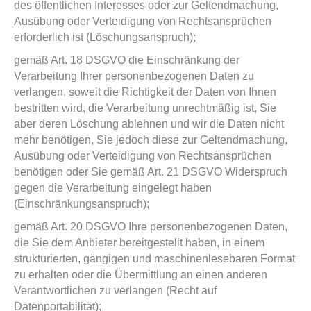
des öffentlichen Interesses oder zur Geltendmachung,
Ausübung oder Verteidigung von Rechtsansprüchen
erforderlich ist (Löschungsanspruch);
gemäß Art. 18 DSGVO die Einschränkung der
Verarbeitung Ihrer personenbezogenen Daten zu
verlangen, soweit die Richtigkeit der Daten von Ihnen
bestritten wird, die Verarbeitung unrechtmäßig ist, Sie
aber deren Löschung ablehnen und wir die Daten nicht
mehr benötigen, Sie jedoch diese zur Geltendmachung,
Ausübung oder Verteidigung von Rechtsansprüchen
benötigen oder Sie gemäß Art. 21 DSGVO Widerspruch
gegen die Verarbeitung eingelegt haben
(Einschränkungsanspruch);
gemäß Art. 20 DSGVO Ihre personenbezogenen Daten,
die Sie dem Anbieter bereitgestellt haben, in einem
strukturierten, gängigen und maschinenlesebaren Format
zu erhalten oder die Übermittlung an einen anderen
Verantwortlichen zu verlangen (Recht auf
Datenportabilität);