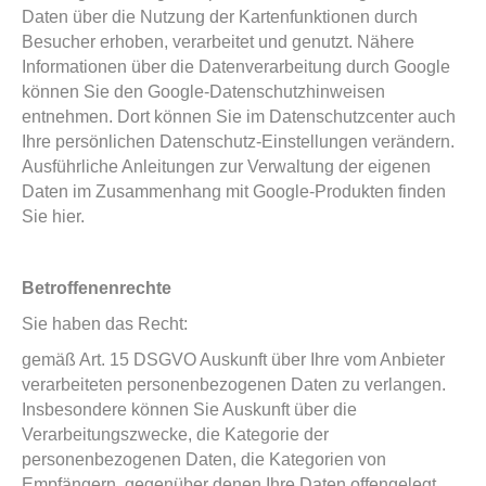
Daten über die Nutzung der Kartenfunktionen durch
Besucher erhoben, verarbeitet und genutzt. Nähere
Informationen über die Datenverarbeitung durch Google
können Sie den Google-Datenschutzhinweisen
entnehmen. Dort können Sie im Datenschutzcenter auch
Ihre persönlichen Datenschutz-Einstellungen verändern.
Ausführliche Anleitungen zur Verwaltung der eigenen
Daten im Zusammenhang mit Google-Produkten finden
Sie hier.
Betroffenenrechte
Sie haben das Recht:
gemäß Art. 15 DSGVO Auskunft über Ihre vom Anbieter
verarbeiteten personenbezogenen Daten zu verlangen.
Insbesondere können Sie Auskunft über die
Verarbeitungszwecke, die Kategorie der
personenbezogenen Daten, die Kategorien von
Empfängern, gegenüber denen Ihre Daten offengelegt