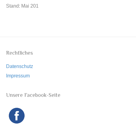
Stand: Mai 201
Rechtliches
Datenschutz
Impressum
Unsere Facebook-Seite