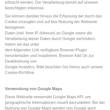
erbracht werden. Die Verarbeitung beruht auf unseren
berechtigten Interesse.
Sie können darüber hinaus die Erfassung der durch das
Cookie erzeugten und auf Ihre Nutzung der Webseite
bezogenen
Daten (inkl. Ihrer IP-Adresse) an Google sowie die
Verarbeitung dieser Daten durch Google verhindern,
indem sie das unter
dem folgenden Link verfügbare Browser-Plugin
herunterladen und installieren: Browser Add On zur
Deaktivierung von
Google Analytics. Bitte beachten Sie hierzu auch unsere
Cookie-Richtline.
Verwendung von Google Maps
Diese Webseite verwendet Google Maps API, um
geographische Informationen visuell darzustellen. Bei der
Nutzung von Google Maps werden von Google auch