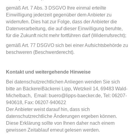
gemäß Art. 7 Abs. 3 DSGVO Ihre einmal erteilte
Einwilligung jederzeit gegenüber dem Anbieter zu
widerrufen. Dies hat zur Folge, dass der Anbieter die
Datenverarbeitung, die auf dieser Einwilligung beruhte,
für die Zukunft nicht mehr fortführen darf (Widerrufsrecht);
gemäß Art. 77 DSGVO sich bei einer Aufsichtsbehörde zu
beschweren (Beschwerderecht).
Kontakt und weitergehende Hinweise
Bei datenschutzrechtlichen Anliegen wenden Sie sich
bitte an BäckereiBäckerei Lipp, Wetzkeil 14, 69483 Wald-
Michelbach, Email: buero@lipps-baecker.de, Tel: 06207-
940618, Fax: 06207-940622
Der Anbieter weist darauf hin, dass sich
datenschutzrechtliche Änderungen ergeben können.
Diese Erklärung sollte von Ihnen daher nach einem
gewissen Zeitablauf erneut gelesen werden.