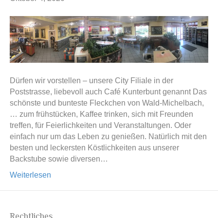
Dürfen wir vorstellen – unsere City Filiale in der
Poststrasse, liebevoll auch Café Kunterbunt genannt Das
schönste und bunteste Fleckchen von Wald-Michelbach,
… zum frühstücken, Kaffee trinken, sich mit Freunden
treffen, für Feierlichkeiten und Veranstaltungen. Oder
einfach nur um das Leben zu genießen. Natürlich mit den
besten und leckersten Köstlichkeiten aus unserer
Backstube sowie diversen…
Weiterlesen
Rechtliches