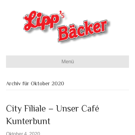
Menü
Archiv für Oktober 2020
City Filiale – Unser Café
Kunterbunt
Oktober 4, 2020