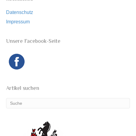
Datenschutz
Impressum
Unsere Facebook-Seite
Artikel suchen