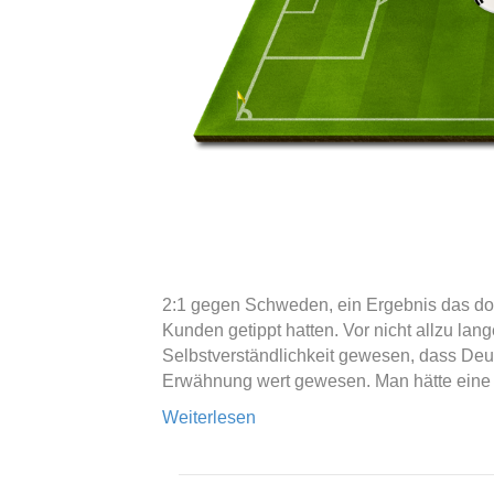
2:1 gegen Schweden, ein Ergebnis das doc
Kunden getippt hatten. Vor nicht allzu lan
Selbstverständlichkeit gewesen, dass Deu
Erwähnung wert gewesen. Man hätte eine
Weiterlesen