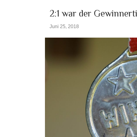
2:1 war der Gewinnert
Juni 25, 2018