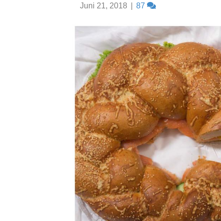
Juni 21, 2018
|
87