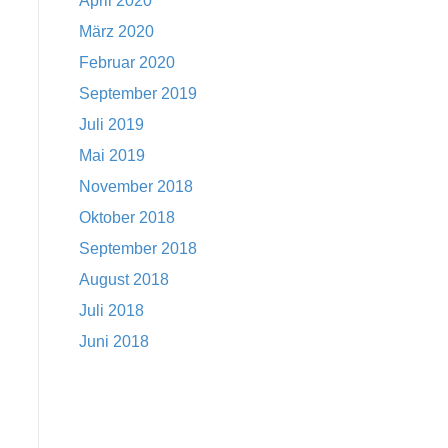
April 2020
März 2020
Februar 2020
September 2019
Juli 2019
Mai 2019
November 2018
Oktober 2018
September 2018
August 2018
Juli 2018
Juni 2018