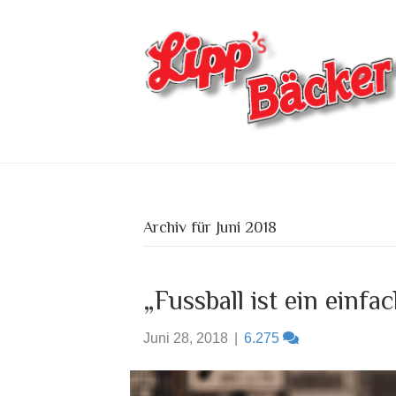
Archiv für Juni 2018
„Fussball ist ein einfa
Juni 28, 2018
|
6.275