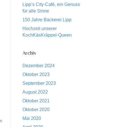
Lipp’s City-Café, ein Genuss
für alle Sinne
150 Jahre Bäckerei Lipp
Hochzeit unserer
KochKäsKräppel-Queen
Archiv
Dezember 2024
Oktober 2023
September 2023
August 2022
Oktober 2021
Oktober 2020
Mai 2020
en